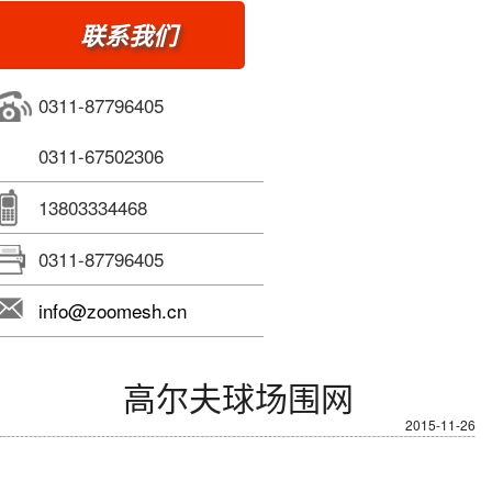
联系我们
0311-87796405
0311-67502306
13803334468
0311-87796405
info@zoomesh.cn
高尔夫球场围网
2015-11-26