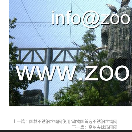
上一篇：园林不锈钢丝绳网使用*动物园首选不锈钢丝绳网
下一篇：高尔夫球场围网