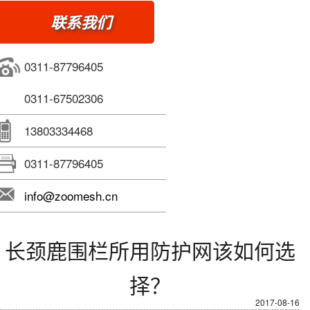
联系我们
0311-87796405
0311-67502306
13803334468
0311-87796405
info@zoomesh.cn
长颈鹿围栏所用防护网该如何选
择？
2017-08-16