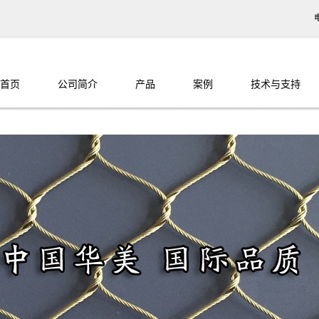
首页
公司简介
产品
案例
技术与支持