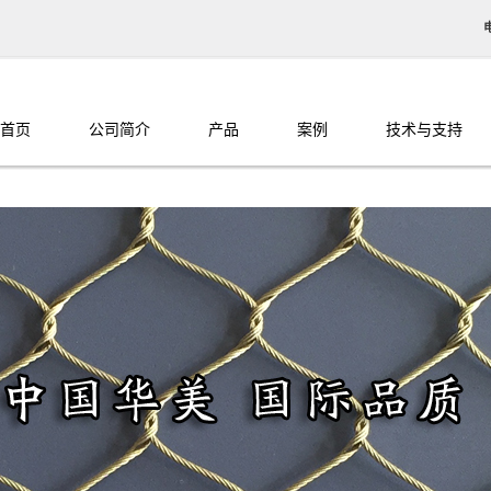
首页
公司简介
产品
案例
技术与支持