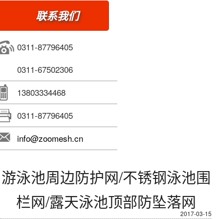
联系我们
0311-87796405
0311-67502306
13803334468
0311-87796405
info@zoomesh.cn
游泳池周边防护网/不锈钢泳池围
栏网/露天泳池顶部防坠落网
2017-03-15