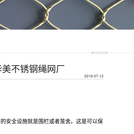
华美不锈钢绳网厂
2019-07-12
要的安全设施就是围栏或者笼舍。这是可以保