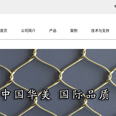
首页
公司简介
产品
案例
技术与支持