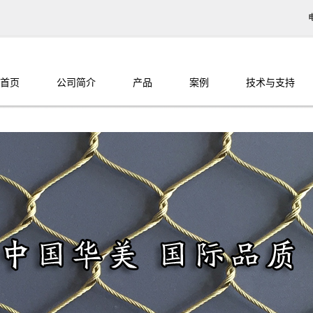
首页
公司简介
产品
案例
技术与支持