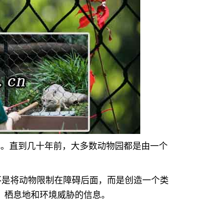
化。直到几十年前，大多数动物园都是由一个
不是将动物限制在障碍后面，而是创造一个类
、栖息地和环境威胁的信息。