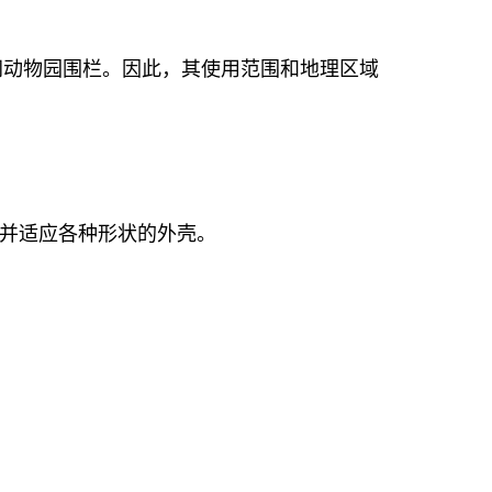
网动物园围栏。因此，其使用范围和地理区域
。
，并适应各种形状的外壳。