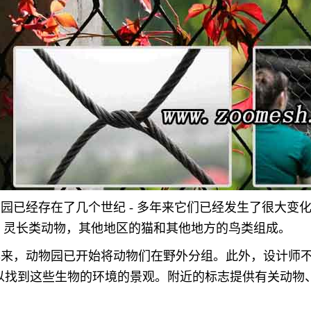
园已经存在了几个世纪 - 多年来它们已经发生了很大变
 - 灵长类动物，其他地区的猫和其他地方的鸟类组成。
年来，动物园已开始将动物们在野外分组。此外，设计师
以找到这些生物的环境的景观。附近的标志提供有关动物