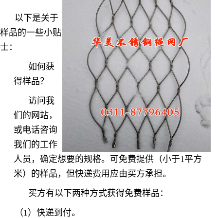
以下是关于
样品的一些小贴
士：
如何获
得样品？
访问我
们的网站，
或电话咨询
我们的工作
人员，确定想要的规格。可免费提供（小于1平方
米）的样品，但快递费用应由买方承担。
买方有以下两种方式获得免费样品：
（1）快递到付。