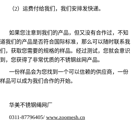
（2）运费付给我们，我们安排发快递。
如果您注意到我们的产品，但又没有合作过，不知
道我们的产品是否符合国际标准，那么可以随时联系我
们，获取您需要的规格的样品。经过测试，您就会意识
到，您获得了非常优质的不锈钢丝网产品。
一份样品会为您找到一个可以信赖的供应商，一份
样品可以成为我们合作的开始。
华美不锈钢绳网厂
0311-87796405/
www.zoomesh.cn