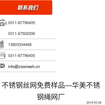
联系我们
0311-87796405
0311-67502306
13803334468
0311-87796405
info@zoomesh.cn
不锈钢丝网免费样品—华美不锈
钢绳网厂
2019-05-28