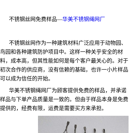
不锈钢丝网免费样品—
华美不锈钢绳网厂
不锈钢丝网
作为一种建筑材料广泛应用于动物园、
鸟园和各种建筑防护项目中。这样一种关乎安全的材
料，成本高，但其性能如何是每个客户最关心的。对于
初次合作的供应商，没有信赖的基础，也许一小片样品
可以成为信任的开始。
华美不锈钢绳网厂为顾客提供免费的样品，并承诺
样品与下单产品质量是一致的。但由于样品本身是免费
提供的，经费有限，运费是需要买方来承担。