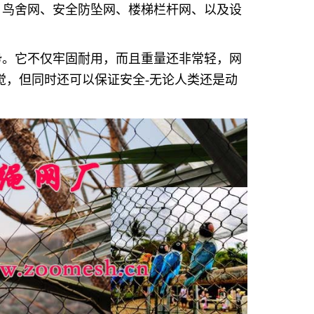
、鸟舍网、安全防坠网、楼梯栏杆网、以及设
势。它不仅牢固耐用，而且重量还非常轻，网
觉，但同时还可以保证安全-无论人类还是动