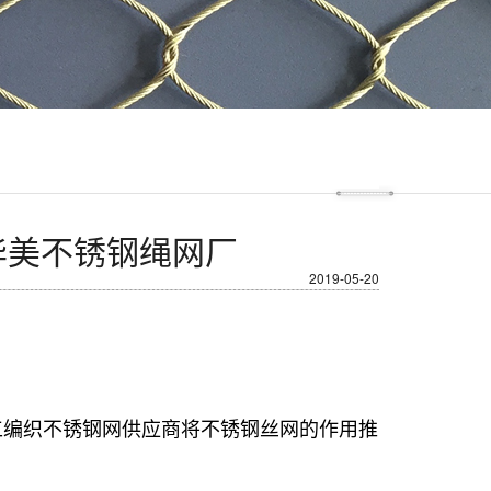
华美不锈钢绳网厂
2019-05-20
工编织不锈钢网供应商将不锈钢丝网的作用推