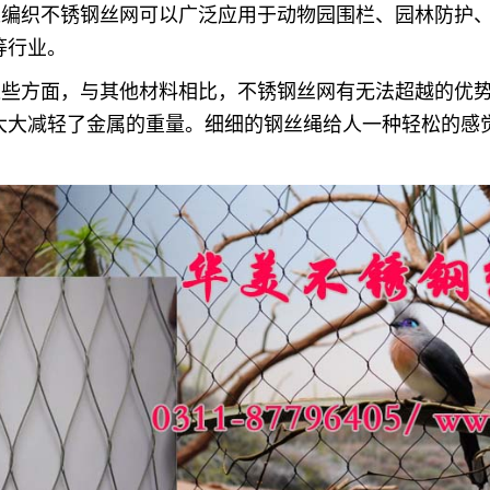
工编织不锈钢丝网可以广泛应用于动物园围栏、园林防护
等行业。
这些方面，与其他材料相比，不锈钢丝网有无法超越的优
大大减轻了金属的重量。细细的钢丝绳给人一种轻松的感