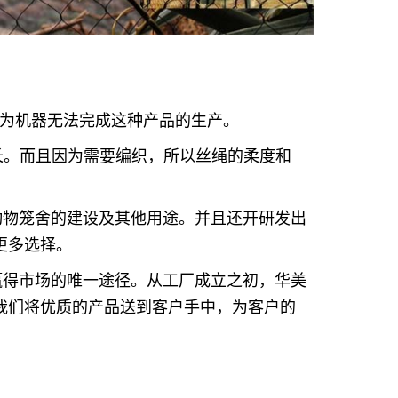
为机器无法完成这种产品的生产。
命长。而且因为需要编织，所以丝绳的柔度和
动物笼舍的建设及其他用途。并且还开研发出
更多选择。
赢得市场的唯一途径。从工厂成立之初，华美
我们将优质的产品送到客户手中，为客户的