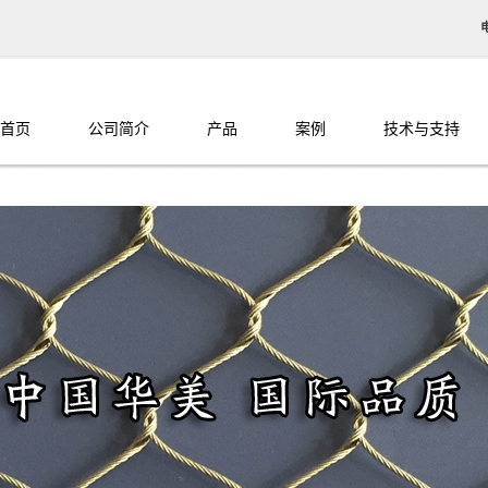
首页
公司简介
产品
案例
技术与支持