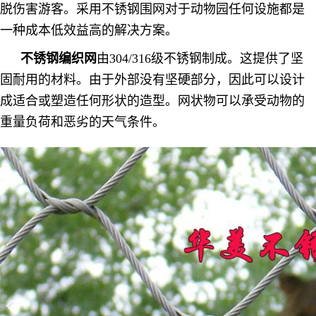
脱伤害游客。采用不锈钢围网对于动物园任何设施都是
一种成本低效益高的解决方案。
不锈钢编织网
由304/316级不锈钢制成。这提供了坚
固耐用的材料。由于外部没有坚硬部分，因此可以设计
成适合或塑造任何形状的造型。网状物可以承受动物的
重量负荷和恶劣的天气条件。