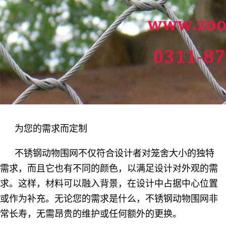
为您的需求而定制
不锈钢动物围网不仅符合设计者对笼舍大小的独特
需求，而且它也有不同的颜色，以满足设计对外观的需
求。这样，材料可以融入背景，在设计中占据中心位置
或作为补充。无论您的需求是什么，不锈钢动物围网非
常长寿，无需昂贵的维护或任何额外的更换。