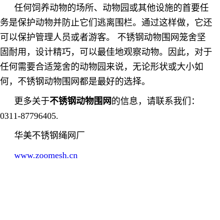
任何饲养动物的场所、动物园或其他设施的首要任
务是保护动物并防止它们逃离围栏。通过这样做，它还
可以保护管理人员或者游客。 不锈钢动物围网笼舍坚
固耐用，设计精巧，可以最佳地观察动物。因此，对于
任何需要合适笼舍的动物园来说，无论形状或大小如
何，不锈钢动物围网都是最好的选择。
更多关于
不锈钢动物围网
的信息，请联系我们：
0311-87796405.
华美不锈钢绳网厂
www.zoomesh.cn