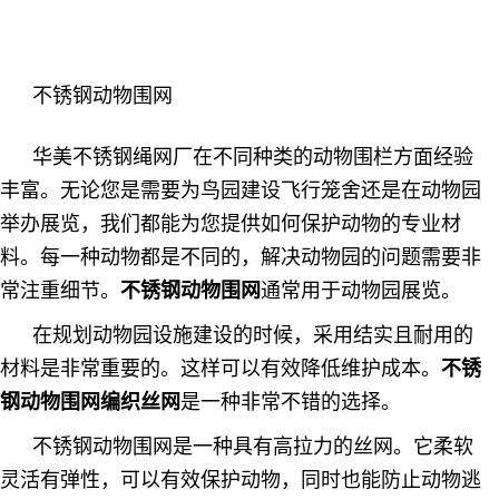
不锈钢动物围网
华美不锈钢绳网厂在不同种类的动物围栏方面经验
丰富。无论您是需要为鸟园建设飞行笼舍还是在动物园
举办展览，我们都能为您提供如何保护动物的专业材
料。
每一种动物都是不同的，
解决动物园的问题需要非
常注重细节。
不锈钢动物围网
通常用于动物园展览。
在规划动物园设施建设的时候，采用结实且耐用的
材料是非常重要的。这样可以有效降低维护成本。
不锈
钢动物围网编织丝网
是一种非常不错的选择。
不锈钢动物围网是一种具有高拉力的丝网。它柔软
灵活有弹性，可以有效保护动物，同时也能防止动物逃