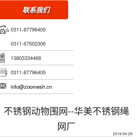
联系我们
0311-87796405
0311-67502306
13803334468
0311-87796405
info@zoomesh.cn
不锈钢动物围网--华美不锈钢绳
网厂
2019-04-29