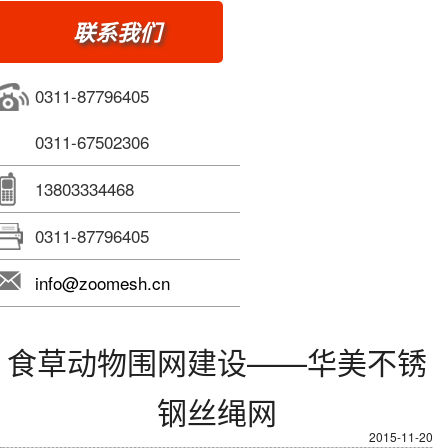
联系我们
0311-87796405
0311-67502306
13803334468
0311-87796405
info@zoomesh.cn
食草动物围网建设——华美不锈
钢丝绳网
2015-11-20