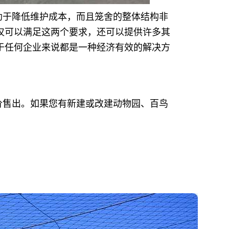
助于降低维护成本，而且笼舍的整体结构非
仅可以满足这两个要求，还可以提供许多其
于任何企业来说都是一种经济有效的解决方
价售出。如果您有新建或改建动物园、百鸟