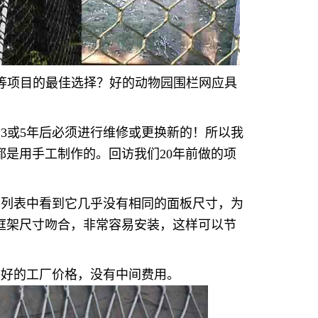
等项目的最佳选择？好的动物园围栏网应具
3或5年后必须进行维修或更换新的！所以我
是用手工制作的。回访我们20年前做的项
单列表中看到它几乎没有相同的面板尺寸，为
框架尺寸吻合，非常容易安装，这样可以节
最好的工厂价格，没有中间费用。