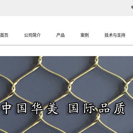
首页
公司简介
产品
案例
技术与支持