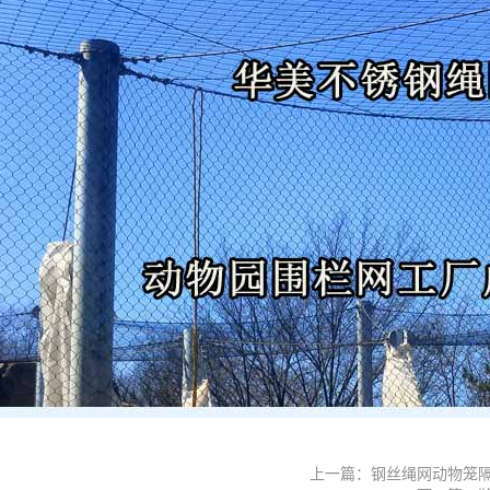
上一篇：钢丝绳网动物笼