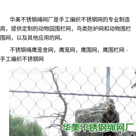
华美不锈钢绳网厂是手工编织不锈钢网的专业制造
商，提供定制的动物园围栏网，鸟类防护网和动物围栏
围网，以及其他应用的网。
不锈钢绳鹰笼舍网，鹰笼网，鹰围网，鹰围栏网 -
手工编织不锈钢网