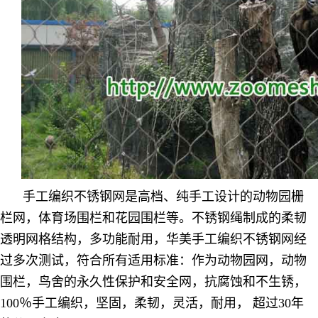
手工编织不锈钢网是高档、纯手工设计的动物园栅
栏网，体育场围栏和花园围栏等。不锈钢绳制成的柔韧
透明网格结构，多功能耐用，华美手工编织不锈钢网经
过多次测试，符合所有适用标准：作为动物园网，动物
围栏，鸟舍的永久性保护和安全网，抗腐蚀和不生锈，
100％手工编织，坚固，柔韧，灵活，耐用， 超过30年