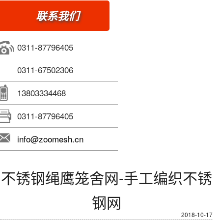
联系我们
0311-87796405
0311-67502306
13803334468
0311-87796405
info@zoomesh.cn
不锈钢绳鹰笼舍网-手工编织不锈
钢网
2018-10-17