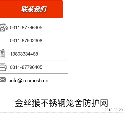
联系我们
0311-87796405
0311-67502306
13803334468
0311-87796405
info@zoomesh.cn
金丝猴不锈钢笼舍防护网
2018-09-20