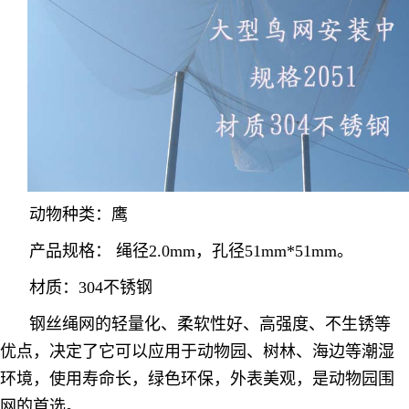
动物种类：鹰
产品规格： 绳径2.0mm，孔径51mm*51mm。
材质：304不锈钢
钢丝绳网的轻量化、柔软性好、高强度、不生锈等
优点，决定了它可以应用于动物园、树林、海边等潮湿
环境，使用寿命长，绿色环保，外表美观，是动物园围
网的首选。