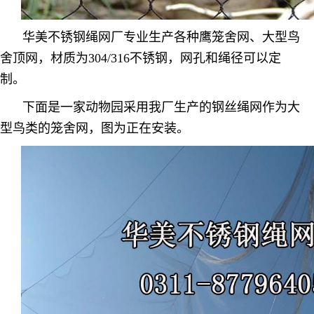
华美不锈钢绳网厂专业生产各种鹰笼舍网、大型鸟
舍顶网，材质为304/316不锈钢，网孔和绳径可以定
制。
下面是一家动物园采用我厂生产的钢丝绳网作为大
型鸟类的笼舍网，图为正在安装。