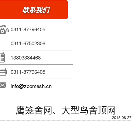
联系我们
0311-87796405
0311-67502306
13803334468
0311-87796405
info@zoomesh.cn
鹰笼舍网、大型鸟舍顶网
2018-08-27