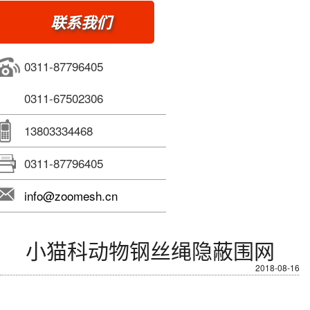
联系我们
0311-87796405
0311-67502306
13803334468
0311-87796405
info@zoomesh.cn
小猫科动物钢丝绳隐蔽围网
2018-08-16