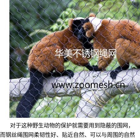
对于这种野生动物的保护就需要用到隐蔽的围网，
而钢丝绳围网柔韧性好、贴近自然、可以与周围的自然