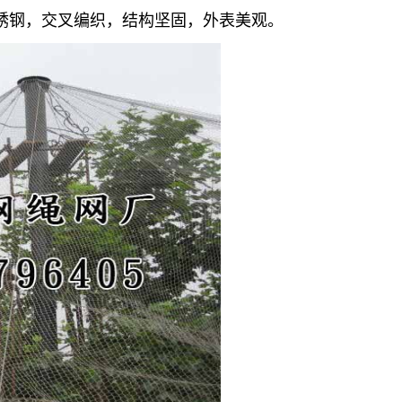
6不锈钢，交叉编织，结构坚固，外表美观。