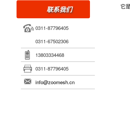
它
联系我们
0311-87796405
0311-67502306
13803334468
0311-87796405
info@zoomesh.cn