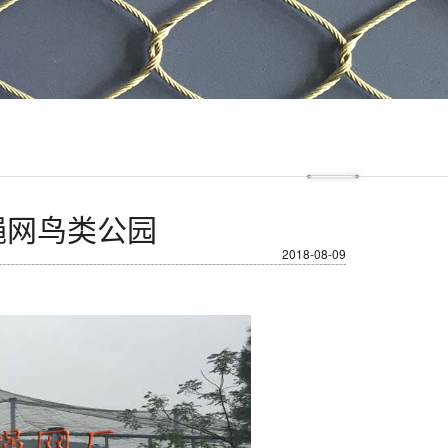
绳网鸟类公园
2018-08-09