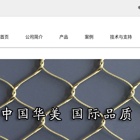
首页
公司简介
产品
案例
技术与支持