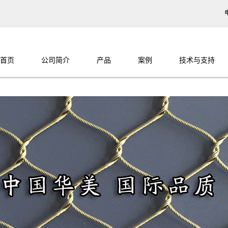
首页
公司简介
产品
案例
技术与支持