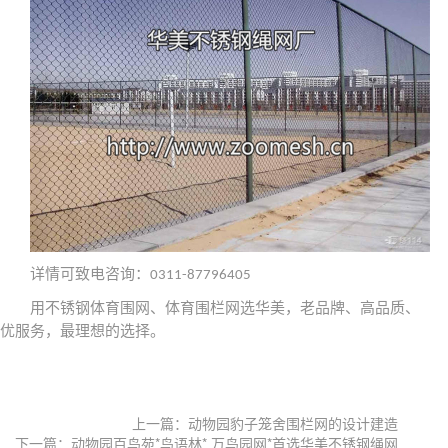
详情可致电咨询：
0311-87796405
用不锈钢体育围网、体育围栏网选华美，老品牌、高品质、
优服务，最理想的选择。
上一篇：动物园豹子笼舍围栏网的设计建造
下一篇：动物园百鸟苑*鸟语林* 万鸟园网*首选华美不锈钢绳网