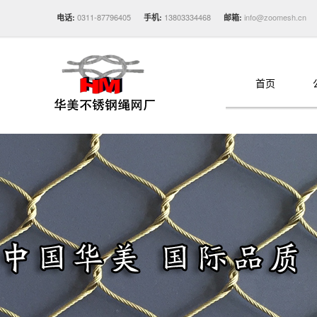
0311-87796405
13803334468
info@zoomesh.cn
电话:
手机:
邮箱:
首页