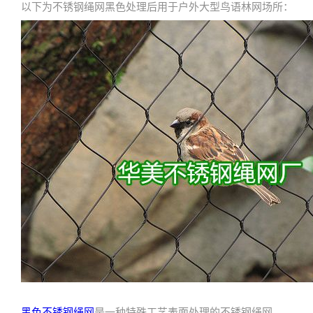
以下为不锈钢绳网黑色处理后用于户外大型鸟语林网场所：
黑色不锈钢绳网
是一种特殊工艺表面处理的不锈钢绳网。