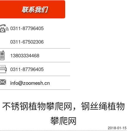
联系我们
0311-87796405
0311-67502306
13803334468
0311-87796405
info@zoomesh.cn
不锈钢植物攀爬网，钢丝绳植物
攀爬网
2018-01-15