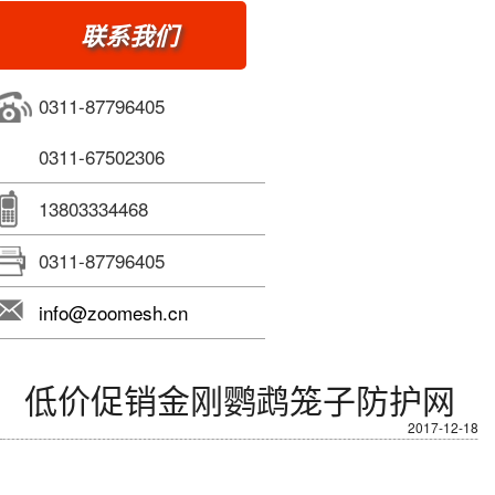
联系我们
0311-87796405
0311-67502306
13803334468
0311-87796405
info@zoomesh.cn
低价促销金刚鹦鹉笼子防护网
2017-12-18