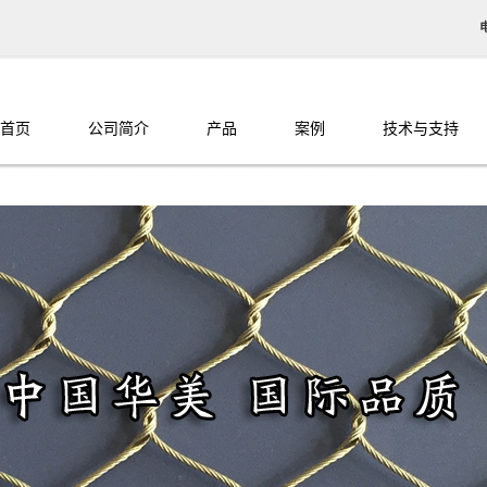
首页
公司简介
产品
案例
技术与支持