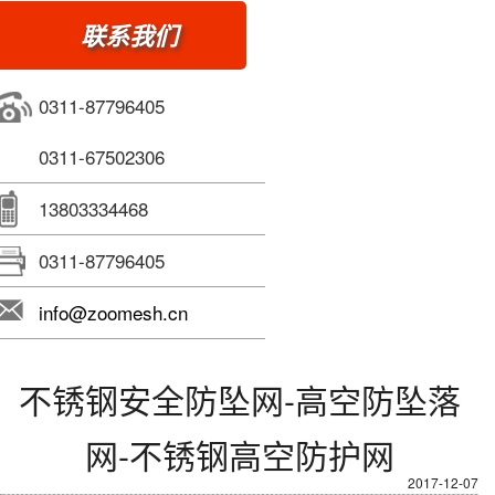
联系我们
0311-87796405
0311-67502306
13803334468
0311-87796405
info@zoomesh.cn
不锈钢安全防坠网-高空防坠落
网-不锈钢高空防护网
2017-12-07