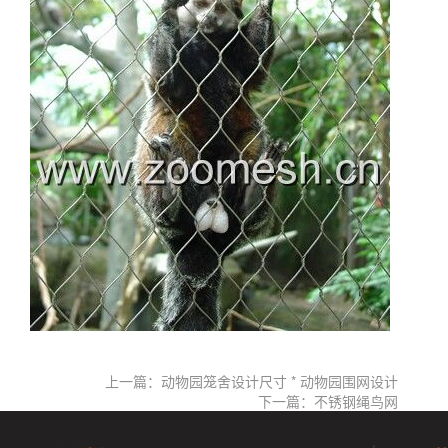
上一篇：动物园笼舍设计尺寸 * 动物园围网设计
下一篇：不锈钢绳鸟网