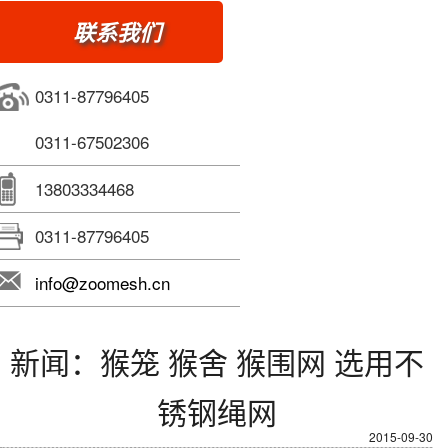
联系我们
0311-87796405
0311-67502306
13803334468
0311-87796405
info@zoomesh.cn
新闻：猴笼 猴舍 猴围网 选用不
锈钢绳网
2015-09-30