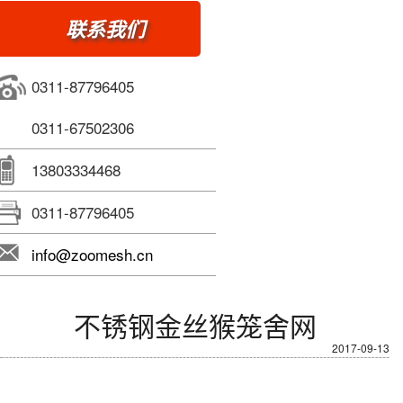
联系我们
0311-87796405
0311-67502306
13803334468
0311-87796405
info@zoomesh.cn
不锈钢金丝猴笼舍网
2017-09-13