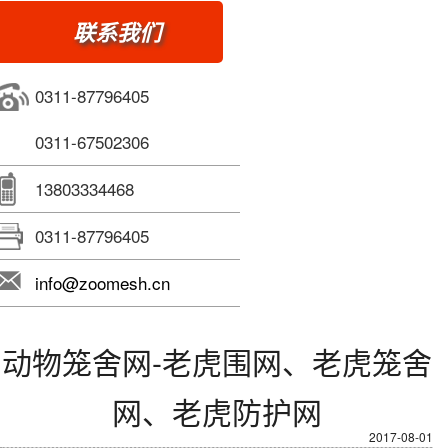
联系我们
0311-87796405
0311-67502306
13803334468
0311-87796405
info@zoomesh.cn
动物笼舍网-老虎围网、老虎笼舍
网、老虎防护网
2017-08-01