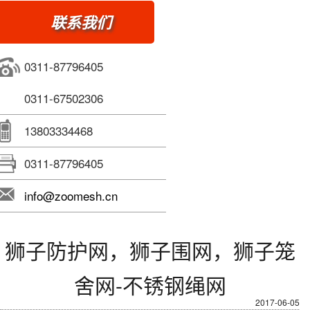
联系我们
0311-87796405
0311-67502306
13803334468
0311-87796405
info@zoomesh.cn
狮子防护网，狮子围网，狮子笼
舍网-不锈钢绳网
2017-06-05