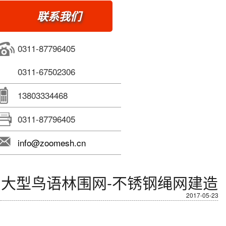
联系我们
0311-87796405
0311-67502306
13803334468
0311-87796405
info@zoomesh.cn
大型鸟语林围网-不锈钢绳网建造
2017-05-23