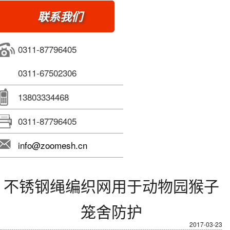
联系我们
0311-87796405
0311-67502306
13803334468
0311-87796405
info@zoomesh.cn
不锈钢绳编织网用于动物园猴子
笼舍防护
2017-03-23