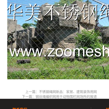
上一篇：不锈钢绳网新品：家居、建筑装饰用网
下一篇：钢丝绳编织网用于动物围栏网场所的报道