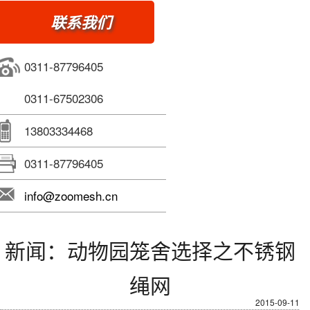
联系我们
0311-87796405
0311-67502306
13803334468
0311-87796405
info@zoomesh.cn
新闻：动物园笼舍选择之不锈钢
绳网
2015-09-11