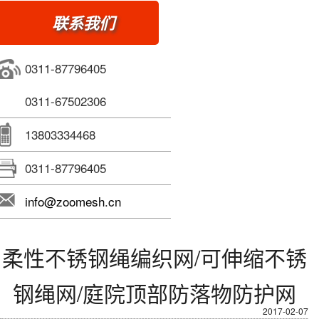
联系我们
0311-87796405
0311-67502306
13803334468
0311-87796405
info@zoomesh.cn
柔性不锈钢绳编织网/可伸缩不锈
钢绳网/庭院顶部防落物防护网
2017-02-07