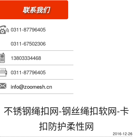
联系我们
0311-87796405
0311-67502306
13803334468
0311-87796405
info@zoomesh.cn
不锈钢绳扣网-钢丝绳扣软网-卡
扣防护柔性网
2016-12-26