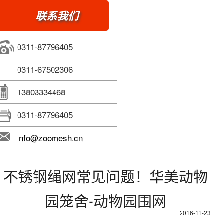
联系我们
0311-87796405
0311-67502306
13803334468
0311-87796405
info@zoomesh.cn
不锈钢绳网常见问题！华美动物
园笼舍-动物园围网
2016-11-23