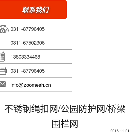
联系我们
0311-87796405
0311-67502306
13803334468
0311-87796405
info@zoomesh.cn
不锈钢绳扣网/公园防护网/桥梁
围栏网
2016-11-21