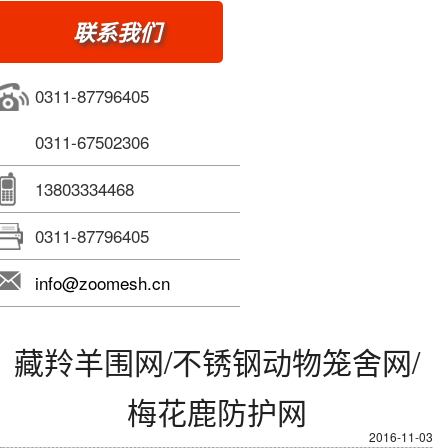
联系我们
0311-87796405
0311-67502306
13803334468
0311-87796405
info@zoomesh.cn
藏羚羊围网/不锈钢动物笼舍网/
梅花鹿防护网
2016-11-03