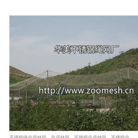
不锈钢绳鸟语林网、鸟语林网、不锈钢鸟语林网、不锈钢鸟