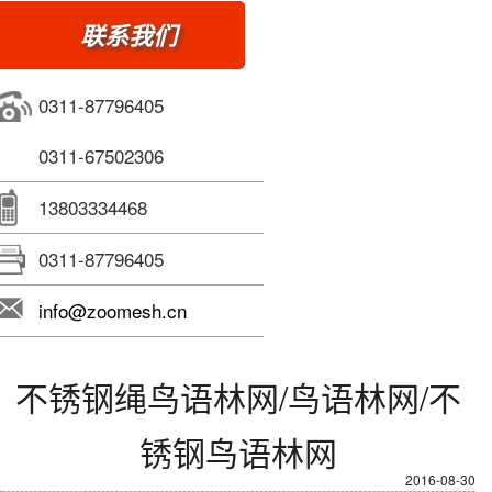
联系我们
0311-87796405
0311-67502306
13803334468
0311-87796405
info@zoomesh.cn
不锈钢绳鸟语林网/鸟语林网/不
锈钢鸟语林网
2016-08-30