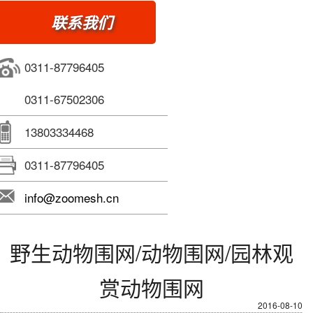
联系我们
0311-87796405
0311-67502306
13803334468
0311-87796405
info@zoomesh.cn
野生动物围网/动物围网/园林观
赏动物围网
2016-08-10