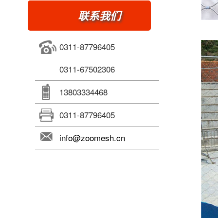
联系我们
0311-87796405
0311-67502306
13803334468
0311-87796405
info@zoomesh.cn