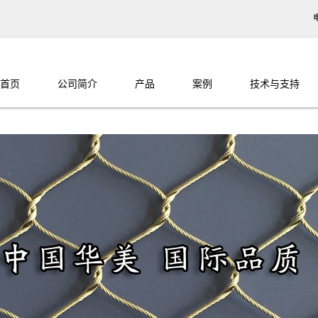
首页
公司简介
产品
案例
技术与支持