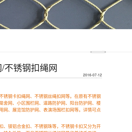
网/不锈钢扣绳网
2016-07-12
不锈钢卡扣绳网、不锈钢丝绳扣网等。在原有不锈钢
笼舍网、小区围栏网、道路防护网、阳台防护网、楼
用网、展览馆防护网、表演场围栏扣网等。详情可点
扣、镁铝合金扣、不锈钢珠等，不锈钢卡扣又分为开