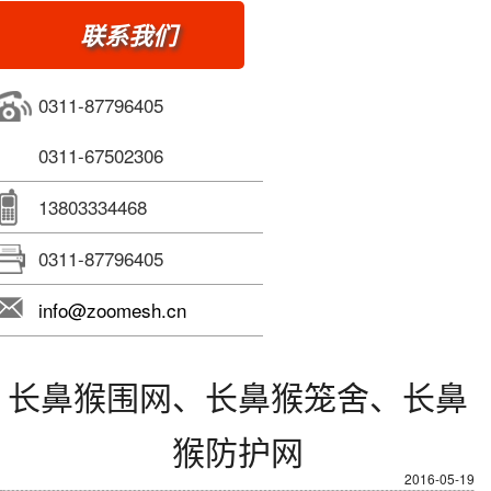
联系我们
0311-87796405
0311-67502306
13803334468
0311-87796405
info@zoomesh.cn
长鼻猴围网、长鼻猴笼舍、长鼻
猴防护网
2016-05-19