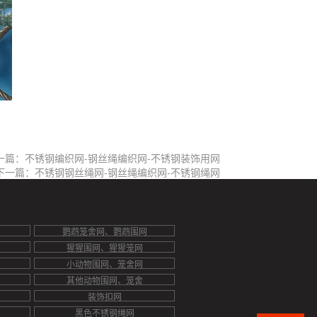
一篇：不锈钢编织网-钢丝绳编织网-不锈钢装饰用网
下一篇：不锈钢钢丝绳网-钢丝绳编织网-不锈钢绳网
鹦鹉笼舍网、鹦鹉围网
猩猩围网、猩猩笼网
小动物围网、笼舍网
其他动物围网、笼舍
装饰扣网
黑色不锈钢绳网