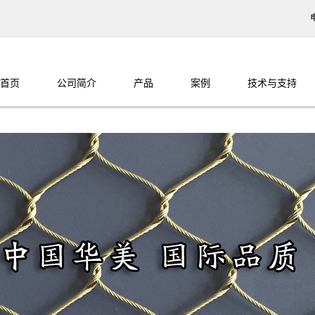
首页
公司简介
产品
案例
技术与支持