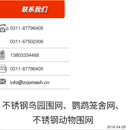
联系我们
0311-87796405
0311-67502306
13803334468
0311-87796405
info@zoomesh.cn
不锈钢鸟园围网、鹦鹉笼舍网、
不锈钢动物围网
2016-04-29