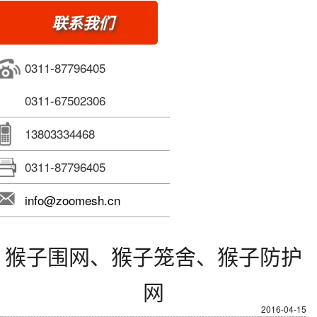
联系我们
0311-87796405
0311-67502306
13803334468
0311-87796405
info@zoomesh.cn
猴子围网、猴子笼舍、猴子防护
网
2016-04-15