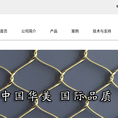
首页
公司简介
产品
案例
技术与支持