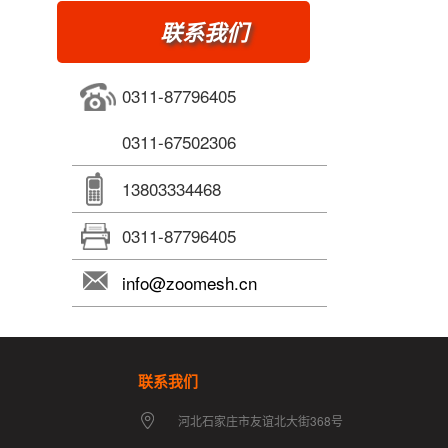
联系我们
0311-87796405
0311-67502306
13803334468
0311-87796405
info@zoomesh.cn
联系我们
河北石家庄市友谊北大街368号