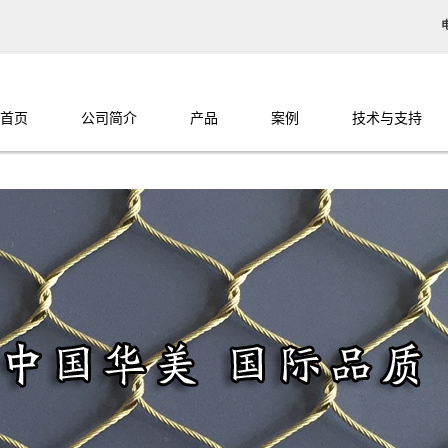
首页
公司简介
产品
案例
技术与支持