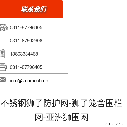
联系我们
0311-87796405
0311-67502306
13803334468
0311-87796405
info@zoomesh.cn
不锈钢狮子防护网-狮子笼舍围栏
网-亚洲狮围网
2016-02-18