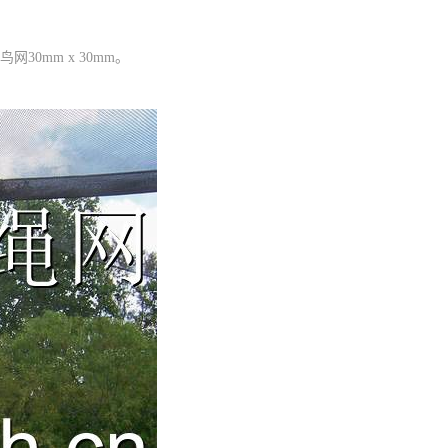
0mm x 30mm。