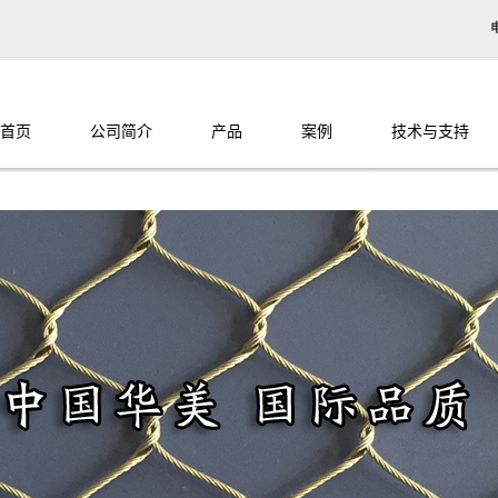
首页
公司简介
产品
案例
技术与支持