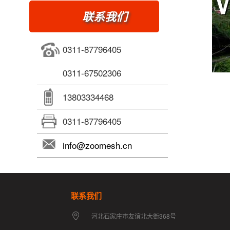
联系我们
0311-87796405
0311-67502306
13803334468
0311-87796405
info@zoomesh.cn
联系我们
河北石家庄市友谊北大街368号