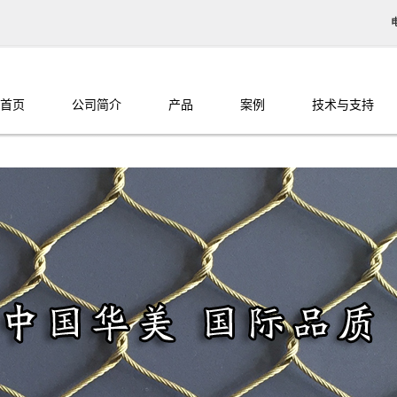
首页
公司简介
产品
案例
技术与支持