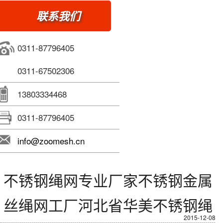
联系我们
0311-87796405
0311-67502306
13803334468
0311-87796405
info@zoomesh.cn
不锈钢绳网专业厂家不锈钢金属
丝绳网工厂河北省华美不锈钢绳
2015-12-08